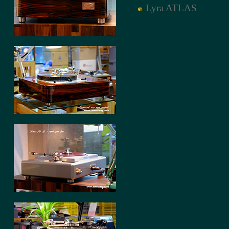
Lyra ATLAS