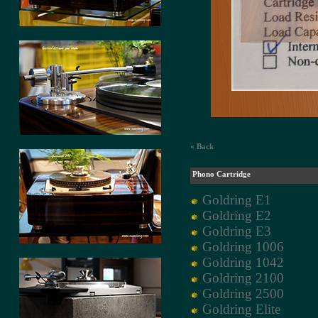
« Back
Phono Cartridge
Goldring E1
Goldring E2
Goldring E3
Goldring 1006
Goldring 1042
Goldring 2100
Goldring 2500
Goldring Elite