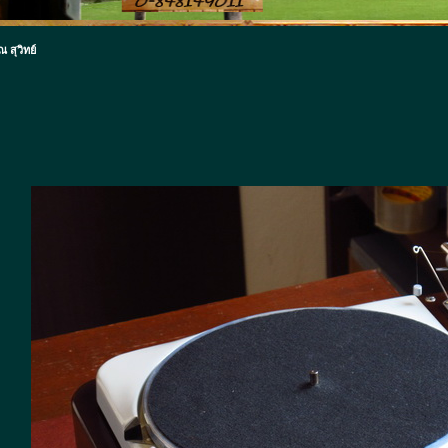
 สุวิทย์