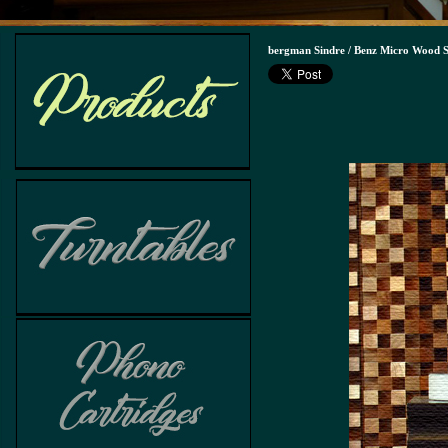
bergman Sindre / Benz Micro Wood S