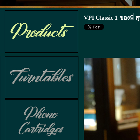
VPI Classic 1 ของพี่ ส